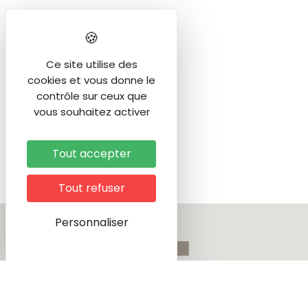
Ce site utilise des
cookies et vous donne le
contrôle sur ceux que
vous souhaitez activer
Tout accepter
Tout refuser
Personnaliser