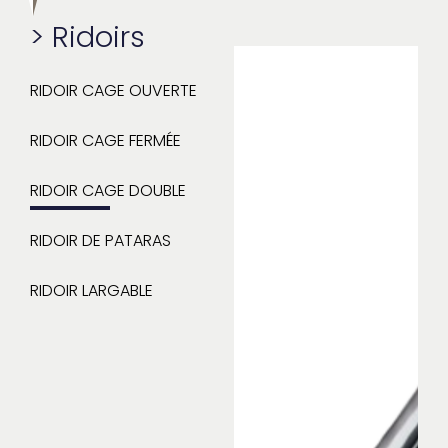
>
Ridoirs
RIDOIR CAGE OUVERTE
RIDOIR CAGE FERMÉE
RIDOIR CAGE DOUBLE
RIDOIR DE PATARAS
RIDOIR LARGABLE