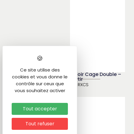
Ce site utilise des
Ridoir Cage Double –
cookies et vous donne le
Sertir
contrôle sur ceux que
Ref
RXCS
vous souhaitez activer
Tout accepter
Tout refuser