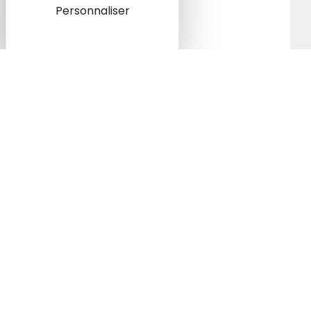
Personnaliser