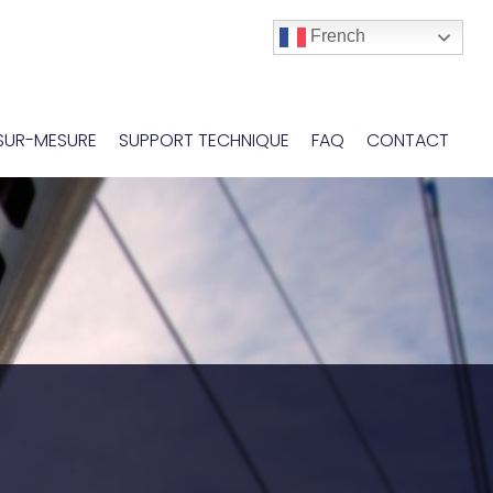
French
SUR-MESURE
SUPPORT TECHNIQUE
FAQ
CONTACT