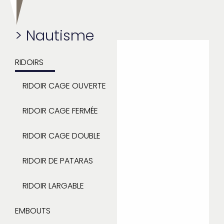
>
Nautisme
RIDOIRS
RIDOIR CAGE OUVERTE
RIDOIR CAGE FERMÉE
RIDOIR CAGE DOUBLE
RIDOIR DE PATARAS
RIDOIR LARGABLE
EMBOUTS