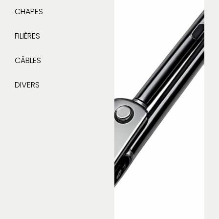
CHAPES
FILIÈRES
CÂBLES
DIVERS