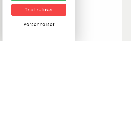
Tout refuser
Personnaliser